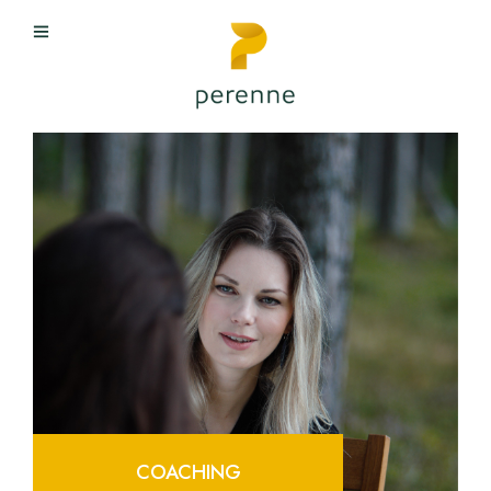
COACHING