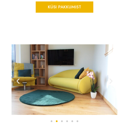
KÜSI PAKKUMIST