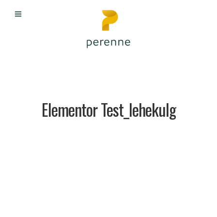
Elementor Test_lehekulg